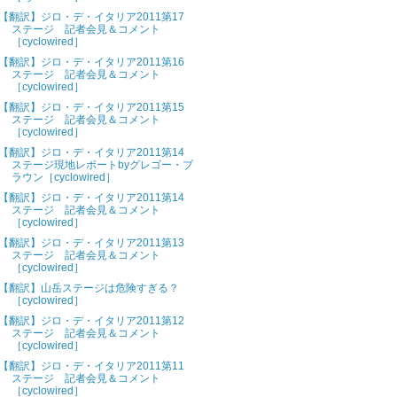
【翻訳】ジロ・デ・イタリア2011第17
ステージ 記者会見＆コメント
［cyclowired］
【翻訳】ジロ・デ・イタリア2011第16
ステージ 記者会見＆コメント
［cyclowired］
【翻訳】ジロ・デ・イタリア2011第15
ステージ 記者会見＆コメント
［cyclowired］
【翻訳】ジロ・デ・イタリア2011第14
ステージ現地レポートbyグレゴー・ブ
ラウン［cyclowired］
【翻訳】ジロ・デ・イタリア2011第14
ステージ 記者会見＆コメント
［cyclowired］
【翻訳】ジロ・デ・イタリア2011第13
ステージ 記者会見＆コメント
［cyclowired］
【翻訳】山岳ステージは危険すぎる？
［cyclowired］
【翻訳】ジロ・デ・イタリア2011第12
ステージ 記者会見＆コメント
［cyclowired］
【翻訳】ジロ・デ・イタリア2011第11
ステージ 記者会見＆コメント
［cyclowired］