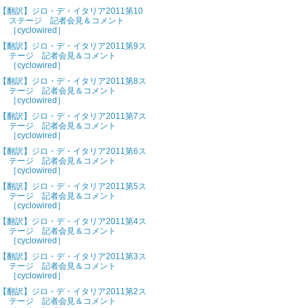
【翻訳】ジロ・デ・イタリア2011第10
ステージ 記者会見＆コメント
［cyclowired］
【翻訳】ジロ・デ・イタリア2011第9ス
テージ 記者会見＆コメント
［cyclowired］
【翻訳】ジロ・デ・イタリア2011第8ス
テージ 記者会見＆コメント
［cyclowired］
【翻訳】ジロ・デ・イタリア2011第7ス
テージ 記者会見＆コメント
［cyclowired］
【翻訳】ジロ・デ・イタリア2011第6ス
テージ 記者会見＆コメント
［cyclowired］
【翻訳】ジロ・デ・イタリア2011第5ス
テージ 記者会見＆コメント
［cyclowired］
【翻訳】ジロ・デ・イタリア2011第4ス
テージ 記者会見＆コメント
［cyclowired］
【翻訳】ジロ・デ・イタリア2011第3ス
テージ 記者会見＆コメント
［cyclowired］
【翻訳】ジロ・デ・イタリア2011第2ス
テージ 記者会見＆コメント