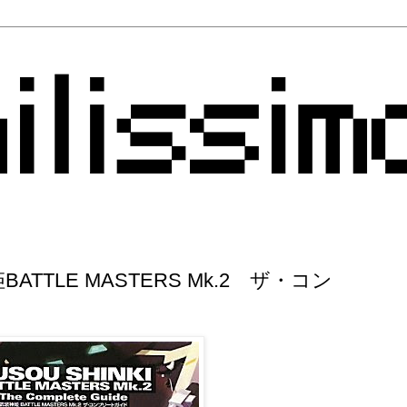
TTLE MASTERS Mk.2 ザ・コン