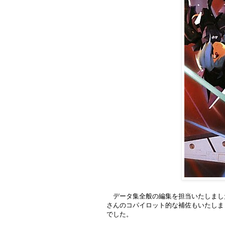
データ集全般の編集を担当いたしまし
さんのコパイロット的な補佐もいたしま
でした。