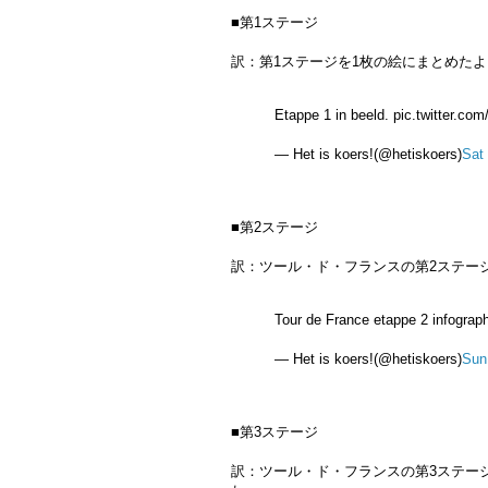
■第1ステージ
訳：第1ステージを1枚の絵にまとめたよ
Etappe 1 in beeld. pic.twitter.
— Het is koers!(@hetiskoers)
Sat
■第2ステージ
訳：ツール・ド・フランスの第2ステー
Tour de France etappe 2 infogra
— Het is koers!(@hetiskoers)
Sun
■第3ステージ
訳：ツール・ド・フランスの第3ステー