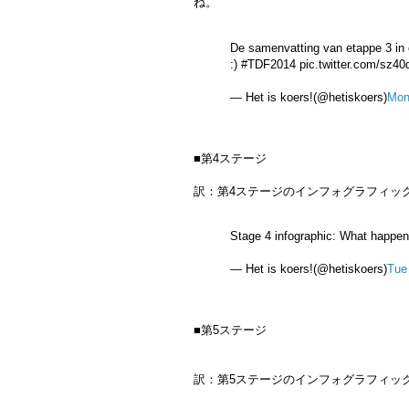
ね。
De samenvatting van etappe 3 in e
:) #TDF2014 pic.twitter.com/sz
— Het is koers!(@hetiskoers)
Mon
■第4ステージ
訳：第4ステージのインフォグラフィッ
Stage 4 infographic: What happen
— Het is koers!(@hetiskoers)
Tue
■第5ステージ
訳：第5ステージのインフォグラフィッ