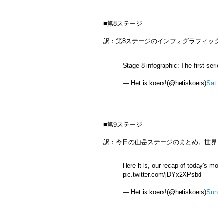
■第8ステージ
訳：第8ステージのインフォグラフィッ
Stage 8 infographic: The first se
— Het is koers!(@hetiskoers)
Sat
■第9ステージ
訳：今日の山岳ステージのまとめ。世界
Here it is, our recap of today's m
pic.twitter.com/jDYx2XPsbd
— Het is koers!(@hetiskoers)
Sun