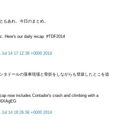
ともあれ、今日のまとめ。
ic. Here's our daily recap. #TDF2014
 Jul 14 17:12:38 +0000 2014
ンタドールの落車現場と骨折をしながらも登坂したとこを追
ecap now includes Contador's crash and climbing with a
6DC6XAgEG
 Jul 14 18:26:36 +0000 2014