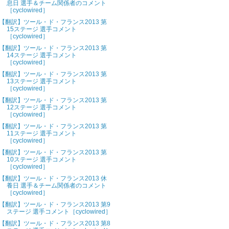
息日 選手＆チーム関係者のコメント
［cyclowired］
【翻訳】ツール・ド・フランス2013 第
15ステージ 選手コメント
［cyclowired］
【翻訳】ツール・ド・フランス2013 第
14ステージ 選手コメント
［cyclowired］
【翻訳】ツール・ド・フランス2013 第
13ステージ 選手コメント
［cyclowired］
【翻訳】ツール・ド・フランス2013 第
12ステージ 選手コメント
［cyclowired］
【翻訳】ツール・ド・フランス2013 第
11ステージ 選手コメント
［cyclowired］
【翻訳】ツール・ド・フランス2013 第
10ステージ 選手コメント
［cyclowired］
【翻訳】ツール・ド・フランス2013 休
養日 選手＆チーム関係者のコメント
［cyclowired］
【翻訳】ツール・ド・フランス2013 第9
ステージ 選手コメント［cyclowired］
【翻訳】ツール・ド・フランス2013 第8