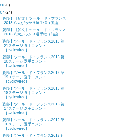
►
08
(8)
▼
07
(24)
【翻訳】【雑文】ツール・ド・フランス
2013 八大がっかり選手権（後編）
【翻訳】【雑文】ツール・ド・フランス
2013 八大がっかり選手権（前編）
【翻訳】ツール・ド・フランス2013 第
21ステージ 選手コメント
［cyclowired］
【翻訳】ツール・ド・フランス2013 第
20ステージ 選手コメント
［cyclowired］
【翻訳】ツール・ド・フランス2013 第
19ステージ 選手コメント
［cyclowired］
【翻訳】ツール・ド・フランス2013 第
18ステージ 選手コメント
［cyclowired］
【翻訳】ツール・ド・フランス2013 第
17ステージ 選手コメント
［cyclowired］
【翻訳】ツール・ド・フランス2013 第
16ステージ 選手コメント
［cyclowired］
【翻訳】ツール・ド・フランス2013 休