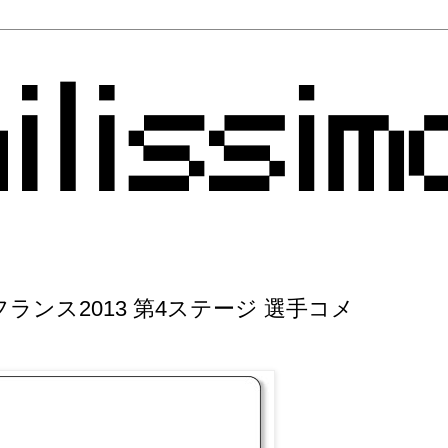
ンス2013 第4ステージ 選手コメ