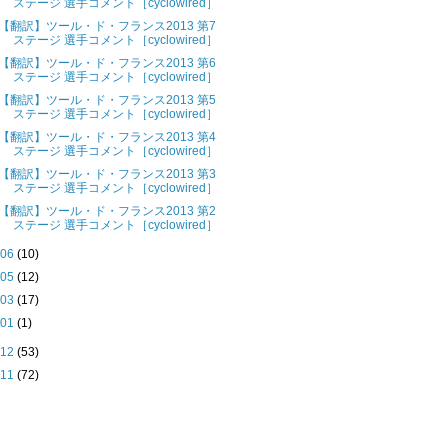
ステージ 選手コメント［cyclowired］
【翻訳】ツール・ド・フランス2013 第7
ステージ 選手コメント［cyclowired］
【翻訳】ツール・ド・フランス2013 第6
ステージ 選手コメント［cyclowired］
【翻訳】ツール・ド・フランス2013 第5
ステージ 選手コメント［cyclowired］
【翻訳】ツール・ド・フランス2013 第4
ステージ 選手コメント［cyclowired］
【翻訳】ツール・ド・フランス2013 第3
ステージ 選手コメント［cyclowired］
【翻訳】ツール・ド・フランス2013 第2
ステージ 選手コメント［cyclowired］
►
06
(10)
►
05
(12)
►
03
(17)
►
01
(1)
012
(53)
011
(72)