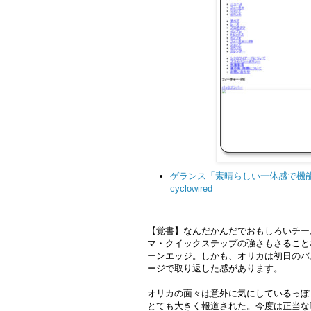
ゲランス「素晴らしい一体感で機能
cyclowired
【覚書】なんだかんだでおもしろいチー
マ・クイックステップの強さもさること
ーンエッジ。しかも、オリカは初日のバ
ージで取り返した感があります。
オリカの面々は意外に気にしているっぽ
とても大きく報道された。今度は正当な