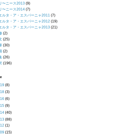
リ〜ニース2013
(9)
リ〜ニース2014
(7)
エルタ・ア・エスパーニャ2011
(7)
エルタ・ア・エスパーニャ2012
(19)
エルタ・ア・エスパーニャ2013
(21)
修
(2)
文
(25)
筆
(30)
績
(2)
集
(26)
訳
(196)
ve
019
(8)
018
(3)
016
(6)
015
(9)
014
(40)
013
(88)
►
12
(1)
►
09
(15)