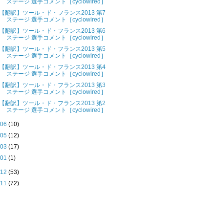
ステージ 選手コメント［cyclowired］
【翻訳】ツール・ド・フランス2013 第7
ステージ 選手コメント［cyclowired］
【翻訳】ツール・ド・フランス2013 第6
ステージ 選手コメント［cyclowired］
【翻訳】ツール・ド・フランス2013 第5
ステージ 選手コメント［cyclowired］
【翻訳】ツール・ド・フランス2013 第4
ステージ 選手コメント［cyclowired］
【翻訳】ツール・ド・フランス2013 第3
ステージ 選手コメント［cyclowired］
【翻訳】ツール・ド・フランス2013 第2
ステージ 選手コメント［cyclowired］
►
06
(10)
►
05
(12)
►
03
(17)
►
01
(1)
012
(53)
011
(72)