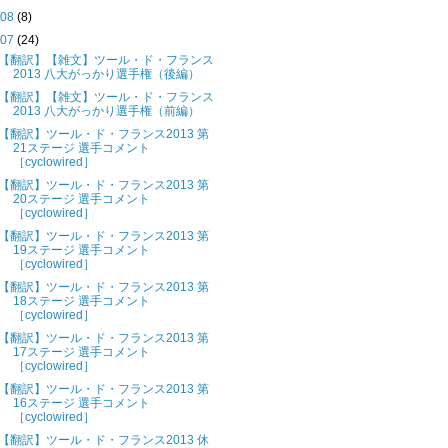
►
08
(8)
▼
07
(24)
【翻訳】【雑文】ツール・ド・フランス
2013 八大がっかり選手権（後編）
【翻訳】【雑文】ツール・ド・フランス
2013 八大がっかり選手権（前編）
【翻訳】ツール・ド・フランス2013 第
21ステージ 選手コメント
［cyclowired］
【翻訳】ツール・ド・フランス2013 第
20ステージ 選手コメント
［cyclowired］
【翻訳】ツール・ド・フランス2013 第
19ステージ 選手コメント
［cyclowired］
【翻訳】ツール・ド・フランス2013 第
18ステージ 選手コメント
［cyclowired］
【翻訳】ツール・ド・フランス2013 第
17ステージ 選手コメント
［cyclowired］
【翻訳】ツール・ド・フランス2013 第
16ステージ 選手コメント
［cyclowired］
【翻訳】ツール・ド・フランス2013 休