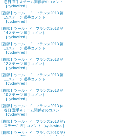
息日 選手＆チーム関係者のコメント
［cyclowired］
【翻訳】ツール・ド・フランス2013 第
15ステージ 選手コメント
［cyclowired］
【翻訳】ツール・ド・フランス2013 第
14ステージ 選手コメント
［cyclowired］
【翻訳】ツール・ド・フランス2013 第
13ステージ 選手コメント
［cyclowired］
【翻訳】ツール・ド・フランス2013 第
12ステージ 選手コメント
［cyclowired］
【翻訳】ツール・ド・フランス2013 第
11ステージ 選手コメント
［cyclowired］
【翻訳】ツール・ド・フランス2013 第
10ステージ 選手コメント
［cyclowired］
【翻訳】ツール・ド・フランス2013 休
養日 選手＆チーム関係者のコメント
［cyclowired］
【翻訳】ツール・ド・フランス2013 第9
ステージ 選手コメント［cyclowired］
【翻訳】ツール・ド・フランス2013 第8