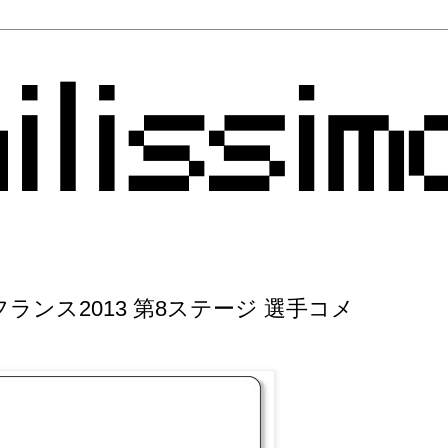
ンス2013 第8ステージ 選手コメ