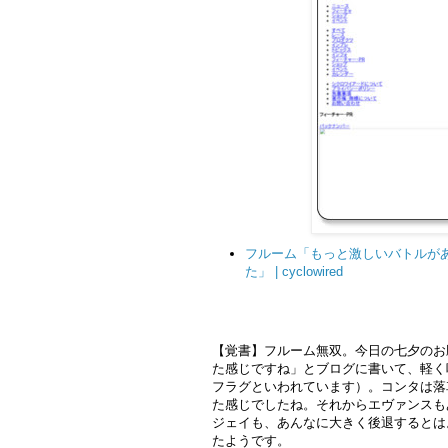
フルーム「もっと激しいバトルが
た」 | cyclowired
【覚書】フルーム無双。今日の七夕のお
た感じですね」とブログに書いて、軽く
フラグといわれています）。コンタは落
た感じでしたね。それからエヴァンスも
ジェイも、あんなに大きく後退するとは
たようです。